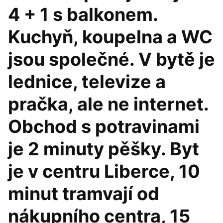
4 + 1 s balkonem.
Kuchyň, koupelna a WC
jsou společné. V bytě je
lednice, televize a
pračka, ale ne internet.
Obchod s potravinami
je 2 minuty pěšky. Byt
je v centru Liberce, 10
minut tramvají od
nákupního centra, 15