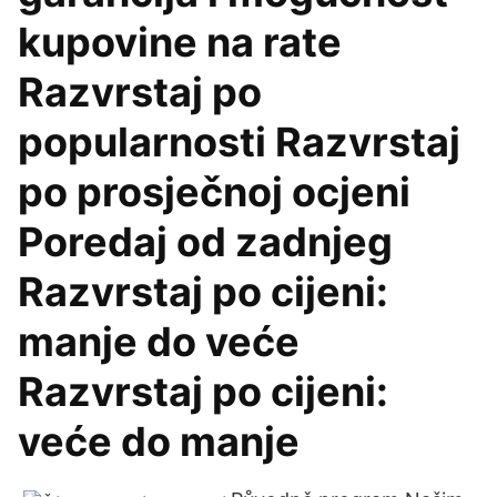
kupovine na rate
Razvrstaj po
popularnosti Razvrstaj
po prosječnoj ocjeni
Poredaj od zadnjeg
Razvrstaj po cijeni:
manje do veće
Razvrstaj po cijeni:
veće do manje