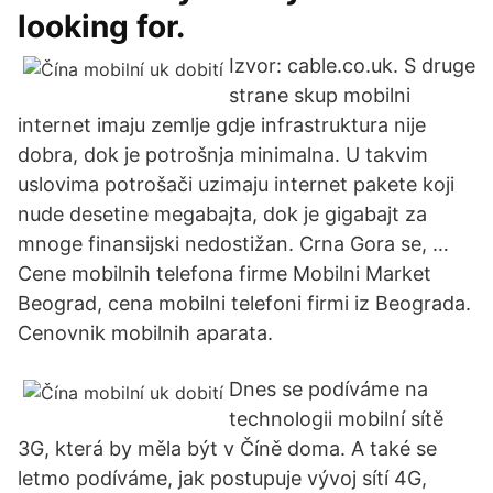
looking for.
Izvor: cable.co.uk. S druge
strane skup mobilni
internet imaju zemlje gdje infrastruktura nije
dobra, dok je potrošnja minimalna. U takvim
uslovima potrošači uzimaju internet pakete koji
nude desetine megabajta, dok je gigabajt za
mnoge finansijski nedostižan. Crna Gora se, …
Cene mobilnih telefona firme Mobilni Market
Beograd, cena mobilni telefoni firmi iz Beograda.
Cenovnik mobilnih aparata.
Dnes se podíváme na
technologii mobilní sítě
3G, která by měla být v Číně doma. A také se
letmo podíváme, jak postupuje vývoj sítí 4G,