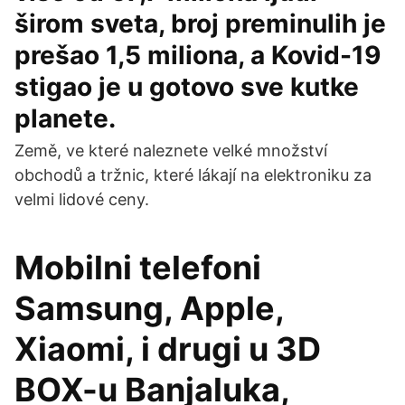
širom sveta, broj preminulih je
prešao 1,5 miliona, a Kovid-19
stigao je u gotovo sve kutke
planete.
Země, ve které naleznete velké množství
obchodů a tržnic, které lákají na elektroniku za
velmi lidové ceny.
Mobilni telefoni
Samsung, Apple,
Xiaomi, i drugi u 3D
BOX-u Banjaluka,