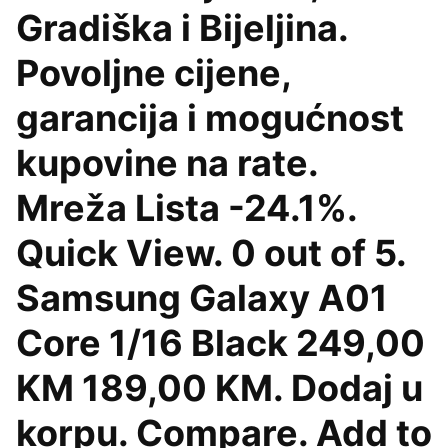
Gradiška i Bijeljina.
Povoljne cijene,
garancija i mogućnost
kupovine na rate.
Mreža Lista -24.1%.
Quick View. 0 out of 5.
Samsung Galaxy A01
Core 1/16 Black 249,00
KM 189,00 KM. Dodaj u
korpu. Compare. Add to