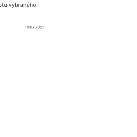
notu vybraného
19.02.2021